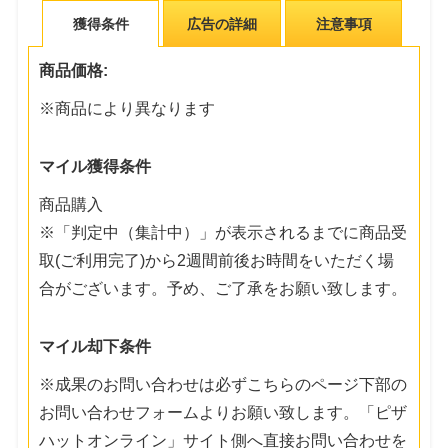
獲得条件
広告の詳細
注意事項
商品価格:
※商品により異なります
マイル獲得条件
商品購入
※「判定中（集計中）」が表示されるまでに商品受
取(ご利用完了)から2週間前後お時間をいただく場
合がございます。予め、ご了承をお願い致します。
マイル却下条件
※成果のお問い合わせは必ずこちらのページ下部の
お問い合わせフォームよりお願い致します。「ピザ
ハットオンライン」サイト側へ直接お問い合わせを