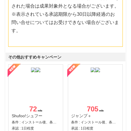
された場合は成果対象外となる場合がございます。
※表示されている承認期限から30日以降経過のお
問い合せについてはお受けできない場合がございま
す。
その他おすすめキャンペーン
72
705
Shufoo!シュフー
ジャンプ＋
条件 : インストール後、条件達成
条件 : インストール後、条件達成
承認 : 1日程度
承認 : 1日程度