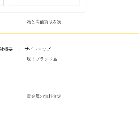
社概要
サイトマップ