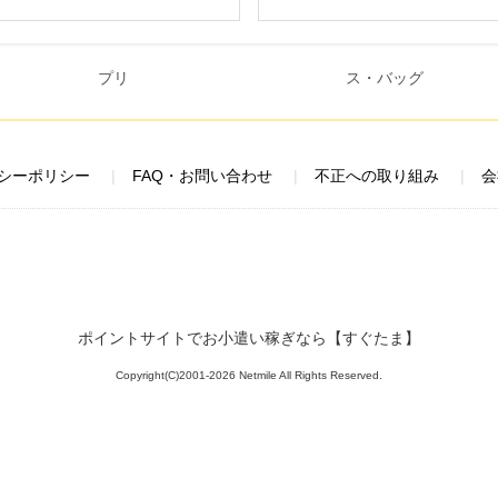
シーポリシー
FAQ・お問い合わせ
不正への取り組み
会
ポイントサイトでお小遣い稼ぎなら【すぐたま】
Copyright(C)2001-2026 Netmile All Rights Reserved.