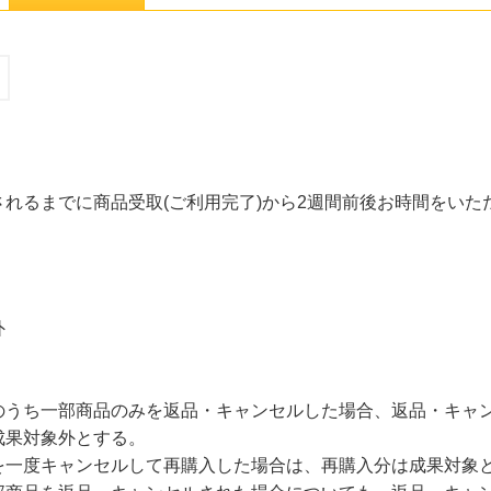
れるまでに商品受取(ご利用完了)から2週間前後お時間をいた
外
のうち一部商品のみを返品・キャンセルした場合、返品・キャ
成果対象外とする。
を一度キャンセルして再購入した場合は、再購入分は成果対象