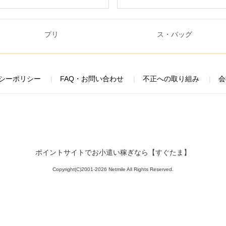
シーポリシー
FAQ・お問い合わせ
不正への取り組み
会
ポイントサイトでお小遣い稼ぎなら【すぐたま】
Copyright(C)2001-2026 Netmile All Rights Reserved.