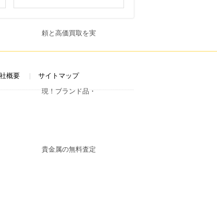
社概要
サイトマップ