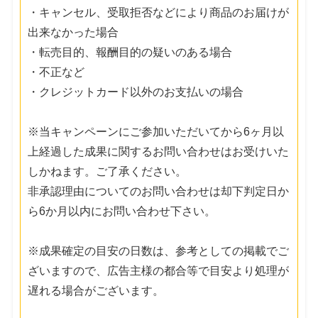
・キャンセル、受取拒否などにより商品のお届けが
出来なかった場合
・転売目的、報酬目的の疑いのある場合
・不正など
・クレジットカード以外のお支払いの場合
※当キャンペーンにご参加いただいてから6ヶ月以
上経過した成果に関するお問い合わせはお受けいた
しかねます。ご了承ください。
非承認理由についてのお問い合わせは却下判定日か
ら6か月以内にお問い合わせ下さい。
※成果確定の目安の日数は、参考としての掲載でご
ざいますので、広告主様の都合等で目安より処理が
遅れる場合がございます。