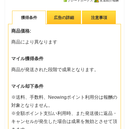
グレードボーナス
友達紹介報酬
獲得条件
広告の詳細
注意事項
商品価格:
商品により異なります
マイル獲得条件
商品が発送された段階で成果となります。
マイル却下条件
※送料、手数料、Neowingポイント利用分は報酬の
対象となりません。
※全額ポイント支払い利用時、また発送後に返品・
キャンセルが発生した場合は成果を無効とさせて頂