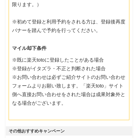
限ります。）
※初めて登録と利用予約をされる方は、登録後再度
バナーを踏んで予約を行ってください。
マイル却下条件
※既に楽天totoに登録したことがある場合
※登録がイタズラ・不正と判断された場合
※お問い合わせは必ずご紹介サイトのお問い合わせ
フォームよりお願い致します。「楽天toto」サイト
側へ直接お問い合わせをされた場合は成果対象外と
なる場合がございます。
その他おすすめキャンペーン