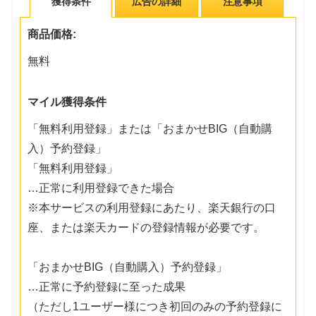
獲得条件
広告の詳細
注意事項
商品価格:
無料
マイル獲得条件
「無料利用登録」または「おまかせBIG（自動購
入）予約登録」
「無料利用登録」
…正常に利用登録できた場合
※本サービスの利用登録にあたり、楽天銀行の口
座、または楽天カードの登録情報が必要です。
「おまかせBIG（自動購入）予約登録」
…正常に予約登録に至った成果
（ただし1ユーザー様につき初回のみの予約登録に