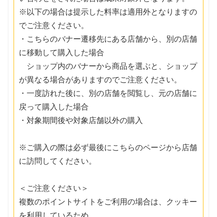
※以下の場合は提示した料率は適用外となりますの
でご注意ください。
・こちらのバナー遷移先にある店舗から、別の店舗
に移動して購入した場合
ショップ内のバナーから商品を選ぶと、ショップ
が異なる場合がありますのでご注意ください。
・一度訪れた後に、別の店舗を閲覧し、元の店舗に
戻って購入した場合
・対象期間後や対象店舗以外の購入
※ご購入の際は必ず最後にこちらのページから店舗
に訪問してください。
＜ご注意ください＞
複数のポイントサイトをご利用の場合は、クッキー
を利用しているため、