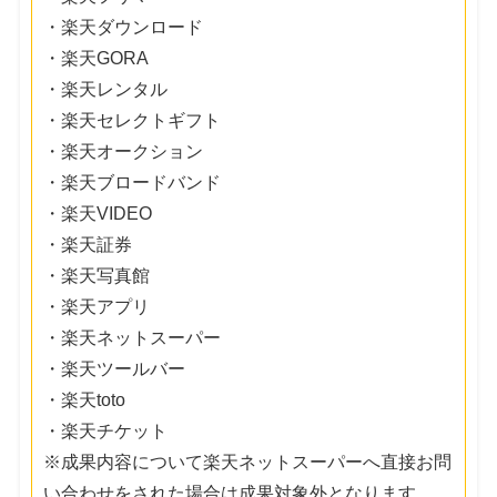
・楽天ダウンロード
・楽天GORA
・楽天レンタル
・楽天セレクトギフト
・楽天オークション
・楽天ブロードバンド
・楽天VIDEO
・楽天証券
・楽天写真館
・楽天アプリ
・楽天ネットスーパー
・楽天ツールバー
・楽天toto
・楽天チケット
※成果内容について楽天ネットスーパーへ直接お問
い合わせをされた場合は成果対象外となります。