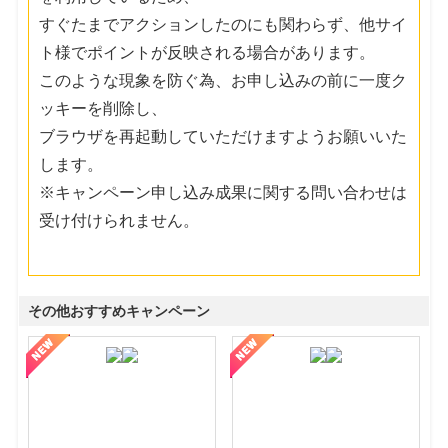
すぐたまでアクションしたのにも関わらず、他サイ
ト様でポイントが反映される場合があります。
このような現象を防ぐ為、お申し込みの前に一度ク
ッキーを削除し、
ブラウザを再起動していただけますようお願いいた
します。
※キャンペーン申し込み成果に関する問い合わせは
受け付けられません。
その他おすすめキャンペーン