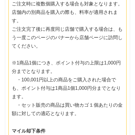
ご注文時に複数個購入する場合も対象となります。
店舗内の別商品を購入の際も、料率が適用されま
す。
ご注文完了後に再度同じ店舗で購入する場合は、も
う一度このページのバナーから店舗ページに訪問し
てください。
※1商品1個につき、ポイント付与の上限は1,000円
分までとなります。
・100,001円以上の商品をご購入された場合で
も、ポイント付与は1商品1個1,000円分までとなり
ます。
・セット販売の商品は買い物カゴ１個あたりの金
額に対しての適応となります。
マイル却下条件