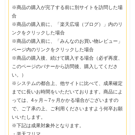
※商品の購入が完了する前に別サイトを訪問した場
合
※商品の購入前に、「楽天広場（ブログ）」内のリ
ンクをクリックした場合
※商品の購入前に、「みんなのお買い物レビュー」
ページ内のリンクをクリックした場合
※商品の購入後、続けて購入する場合（必ず再度、
このページのバナーから訪問後、購入してくださ
い。）
※システムの都合上、他サイトに比べて、成果確定
までに長いお時間をいただいております。商品によ
っては、4ヶ月～7ヶ月かかる場合がございますの
で、ご了承の上、ご利用くださいますよう何卒お願
いいたします。
※下記は成果対象外となります。
・楽天フリマ