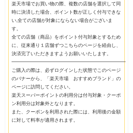
楽天市場でお買い物の際、複数の店舗を選択して同
時に決済した場合、ポイント数が正しく付与できな
い,全ての店舗が対象にならない場合がございま
す。
全ての店舗（商品）をポイント付与対象とするため
に、従来通り１店舗ずつこちらのページを経由し、
決済完了いただきますようお願いいたします。
━━━━━━━━━━━━━━━━━━━━━━━━
ご購入の際は、必ずログインした状態でこのページ
のバナーから、「楽天市場 おすすめブランド」の
ページに訪問してください。
楽天スーパーポイントの利用分は付与対象・クーポ
ン利用分は対象外となります。
また、クーポンを利用された際には、利用後の金額
に対して料率が適用されます。