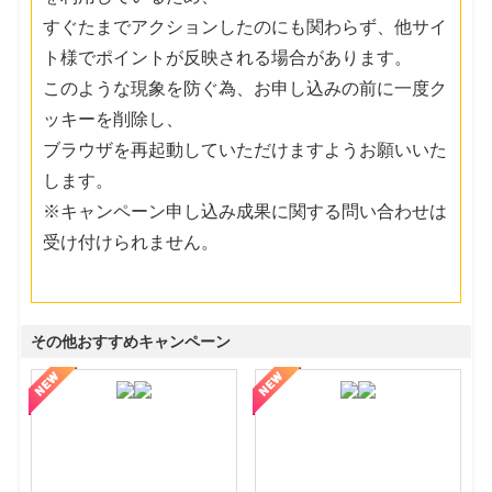
すぐたまでアクションしたのにも関わらず、他サイ
ト様でポイントが反映される場合があります。
このような現象を防ぐ為、お申し込みの前に一度ク
ッキーを削除し、
ブラウザを再起動していただけますようお願いいた
します。
※キャンペーン申し込み成果に関する問い合わせは
受け付けられません。
その他おすすめキャンペーン