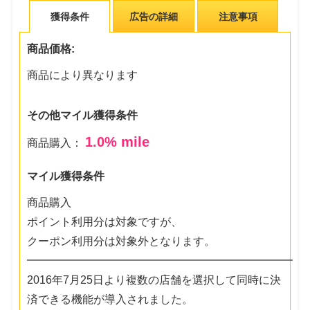
獲得条件
広告の詳細
注意事項
商品価格:
商品により異なります
その他マイル獲得条件
1.0
% mile
商品購入：
マイル獲得条件
商品購入
ポイント利用分は対象ですが、
クーポン利用分は対象外となります。
━━━━━━━━━━━━━━━━━━━━━━━━
2016年7月25日より複数の店舗を選択して同時に決
済できる機能が導入されました。