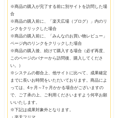
※商品の購入が完了する前に別サイトを訪問した場
合
※商品の購入前に、「楽天広場（ブログ）」内のリ
ンクをクリックした場合
※商品の購入前に、「みんなのお買い物レビュー」
ページ内のリンクをクリックした場合
※商品の購入後、続けて購入する場合（必ず再度、
このページのバナーから訪問後、購入してくださ
い。）
※システムの都合上、他サイトに比べて、成果確定
までに長いお時間をいただいております。商品によ
っては、4ヶ月～7ヶ月かかる場合がございますの
で、ご了承の上、ご利用くださいますよう何卒お願
いいたします。
※下記は成果対象外となります。
・楽天フリマ