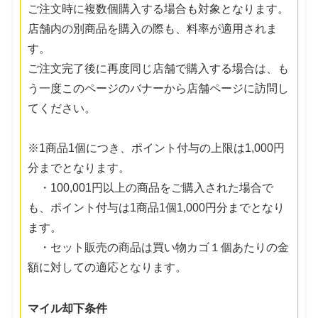
ご注文時に複数個購入する場合も対象となります。
店舗内の別商品を購入の際も、料率が適用されま
す。
ご注文完了後に再度同じ店舗で購入する場合は、も
う一度このページのバナーから店舗ページに訪問し
てください。
※1商品1個につき、ポイント付与の上限は1,000円
分までとなります。
・100,001円以上の商品をご購入された場合で
も、ポイント付与は1商品1個1,000円分までとなり
ます。
・セット販売の商品は買い物カゴ１個あたりの金
額に対しての適応となります。
マイル却下条件