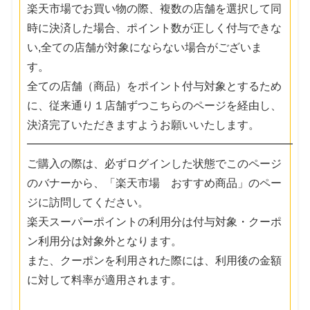
楽天市場でお買い物の際、複数の店舗を選択して同
時に決済した場合、ポイント数が正しく付与できな
い,全ての店舗が対象にならない場合がございま
す。
全ての店舗（商品）をポイント付与対象とするため
に、従来通り１店舗ずつこちらのページを経由し、
決済完了いただきますようお願いいたします。
━━━━━━━━━━━━━━━━━━━━━━━━
ご購入の際は、必ずログインした状態でこのページ
のバナーから、「楽天市場 おすすめ商品」のペー
ジに訪問してください。
楽天スーパーポイントの利用分は付与対象・クーポ
ン利用分は対象外となります。
また、クーポンを利用された際には、利用後の金額
に対して料率が適用されます。