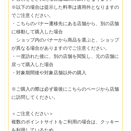
※以下の場合は提示した料率は適用外となりますの
でご注意ください。
・こちらのバナー遷移先にある店舗から、別の店舗
に移動して購入した場合
ショップ内のバナーから商品を選ぶと、ショップ
が異なる場合がありますのでご注意ください。
・一度訪れた後に、別の店舗を閲覧し、元の店舗に
戻って購入した場合
・対象期間後や対象店舗以外の購入
※ご購入の際は必ず最後にこちらのページから店舗
に訪問してください。
＜ご注意ください＞
複数のポイントサイトをご利用の場合は、クッキー
を利用しているため、