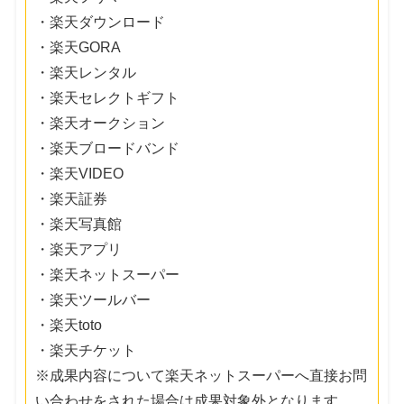
・楽天ダウンロード
・楽天GORA
・楽天レンタル
・楽天セレクトギフト
・楽天オークション
・楽天ブロードバンド
・楽天VIDEO
・楽天証券
・楽天写真館
・楽天アプリ
・楽天ネットスーパー
・楽天ツールバー
・楽天toto
・楽天チケット
※成果内容について楽天ネットスーパーへ直接お問
い合わせをされた場合は成果対象外となります。