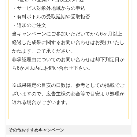
・サービス対象外地域からの申込
・有料ボトルの受取延期や受取拒否
・追加のご注文
当キャンペーンにご参加いただいてから6ヶ月以上
経過した成果に関するお問い合わせはお受けいたし
かねます。ご了承ください。
非承認理由についてのお問い合わせは却下判定日か
ら6か月以内にお問い合わせ下さい。
※成果確定の目安の日数は、参考としての掲載でご
ざいますので、広告主様の都合等で目安より処理が
遅れる場合がございます。
その他おすすめキャンペーン