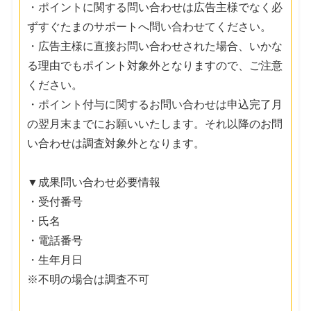
・ポイントに関する問い合わせは広告主様でなく必
ずすぐたまのサポートへ問い合わせてください。
・広告主様に直接お問い合わせされた場合、いかな
る理由でもポイント対象外となりますので、ご注意
ください。
・ポイント付与に関するお問い合わせは申込完了月
の翌月末までにお願いいたします。それ以降のお問
い合わせは調査対象外となります。
▼成果問い合わせ必要情報
・受付番号
・氏名
・電話番号
・生年月日
※不明の場合は調査不可