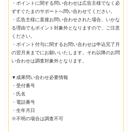
・ポイントに関する問い合わせは広告主様でなく必
ずすぐたまのサポートへ問い合わせてください。
・広告主様に直接お問い合わせされた場合、いかな
る理由でもポイント対象外となりますので、ご注意
ください。
・ポイント付与に関するお問い合わせは申込完了月
の翌月末までにお願いいたします。それ以降のお問
い合わせは調査対象外となります。
▼成果問い合わせ必要情報
・受付番号
・氏名
・電話番号
・生年月日
※不明の場合は調査不可