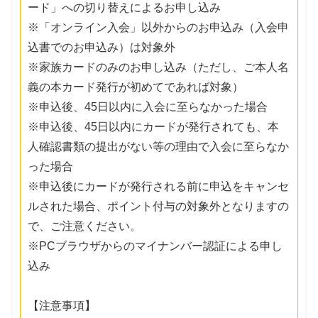
ード」への切り替えによるお申し込み
※「オンライン入会」以外からのお申込み（入会申
込書でのお申込み）は対象外
※家族カードのみのお申し込み（ただし、ご本人名
義の本カード発行が初めてであれば対象）
※申込後、45日以内に入会に至らなかった場合
※申込後、45日以内にカードが発行されても、本
人確認書類の提出がない等の理由で入会に至らなか
った場合
※申込後にカードが発行される前に申込をキャンセ
ルされた場合、ポイント付与の対象外となりますの
で、ご注意ください。
※PCブラウザからのマイナンバー認証による申し
込み
【注意事項】