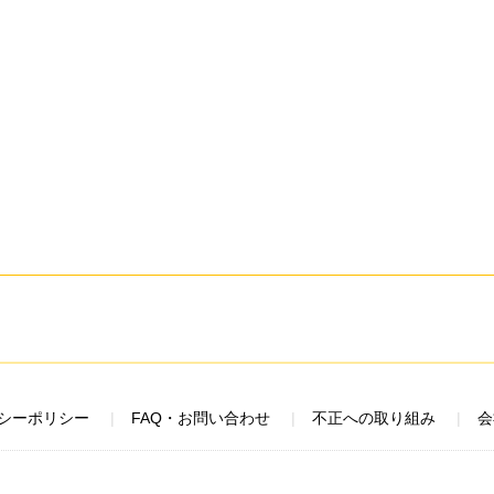
シーポリシー
FAQ・お問い合わせ
不正への取り組み
会