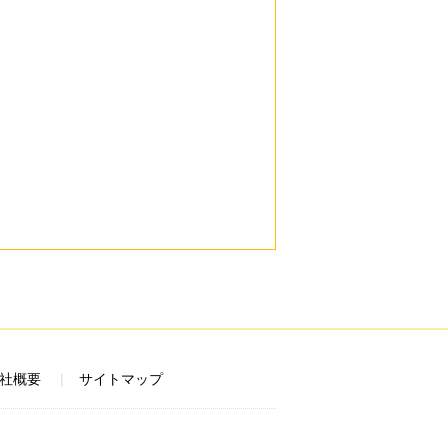
社概要
サイトマップ