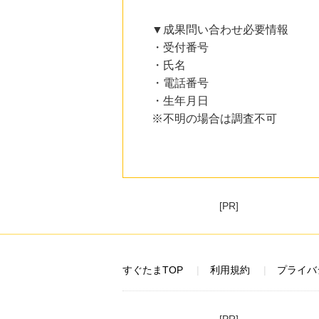
▼成果問い合わせ必要情報
・受付番号
・氏名
・電話番号
・生年月日
※不明の場合は調査不可
[PR]
すぐたまTOP
利用規約
プライバ