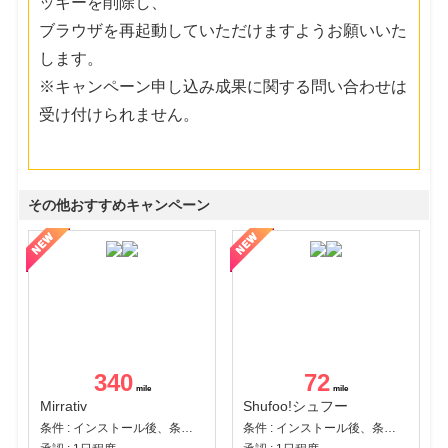
ッキーを削除し、
ブラウザを再起動していただけますようお願いいた
します。
※キャンペーン申し込み成果に関する問い合わせは
受け付けられません。
その他おすすめキャンペーン
340
72
Mirrativ
Shufoo!シュフー
条件 : インストール後、条件達成
条件 : インストール後、条件達成