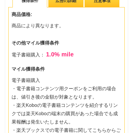
獲得条件
広告の詳細
注意事項
商品価格:
商品により異なります。
その他マイル獲得条件
1.0
% mile
電子書籍購入：
マイル獲得条件
電子書籍購入
・電子書籍コンテンツ用クーポンをご利用の場合
は、値引き後の金額が対象となります。
・楽天Koboの電子書籍コンテンツを紹介するリン
クでは楽天Koboの端末の購買があった場合でも成
果報酬は発生いたしません。
・楽天ブックスでの電子書籍に関してこちらからご