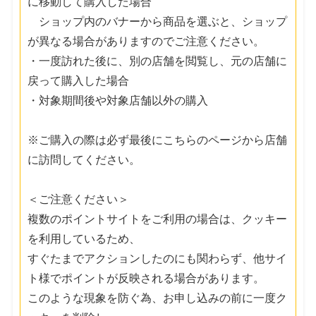
に移動して購入した場合
ショップ内のバナーから商品を選ぶと、ショップ
が異なる場合がありますのでご注意ください。
・一度訪れた後に、別の店舗を閲覧し、元の店舗に
戻って購入した場合
・対象期間後や対象店舗以外の購入
※ご購入の際は必ず最後にこちらのページから店舗
に訪問してください。
＜ご注意ください＞
複数のポイントサイトをご利用の場合は、クッキー
を利用しているため、
すぐたまでアクションしたのにも関わらず、他サイ
ト様でポイントが反映される場合があります。
このような現象を防ぐ為、お申し込みの前に一度ク