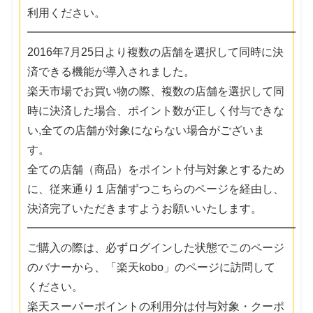
利用ください。
━━━━━━━━━━━━━━━━━━━━━━━━
2016年7月25日より複数の店舗を選択して同時に決
済できる機能が導入されました。
楽天市場でお買い物の際、複数の店舗を選択して同
時に決済した場合、ポイント数が正しく付与できな
い,全ての店舗が対象にならない場合がございま
す。
全ての店舗（商品）をポイント付与対象とするため
に、従来通り１店舗ずつこちらのページを経由し、
決済完了いただきますようお願いいたします。
━━━━━━━━━━━━━━━━━━━━━━━━
ご購入の際は、必ずログインした状態でこのページ
のバナーから、「楽天kobo」のページに訪問して
ください。
楽天スーパーポイントの利用分は付与対象・クーポ