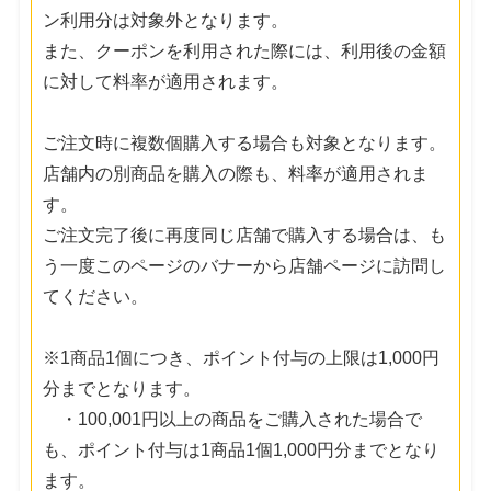
ン利用分は対象外となります。
また、クーポンを利用された際には、利用後の金額
に対して料率が適用されます。
ご注文時に複数個購入する場合も対象となります。
店舗内の別商品を購入の際も、料率が適用されま
す。
ご注文完了後に再度同じ店舗で購入する場合は、も
う一度このページのバナーから店舗ページに訪問し
てください。
※1商品1個につき、ポイント付与の上限は1,000円
分までとなります。
・100,001円以上の商品をご購入された場合で
も、ポイント付与は1商品1個1,000円分までとなり
ます。