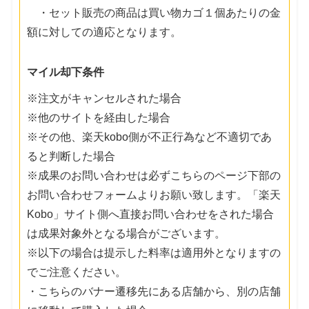
・セット販売の商品は買い物カゴ１個あたりの金
額に対しての適応となります。
マイル却下条件
※注文がキャンセルされた場合
※他のサイトを経由した場合
※その他、楽天kobo側が不正行為など不適切であ
ると判断した場合
※成果のお問い合わせは必ずこちらのページ下部の
お問い合わせフォームよりお願い致します。「楽天
Kobo」サイト側へ直接お問い合わせをされた場合
は成果対象外となる場合がございます。
※以下の場合は提示した料率は適用外となりますの
でご注意ください。
・こちらのバナー遷移先にある店舗から、別の店舗