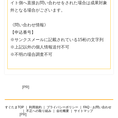
イト側へ直接お問い合わせをされた場合は成果対象
外となる場合がございます。
《問い合わせ情報》
【申込番号】
※サンクスメールに記載されている15桁の文字列
※上記以外の個人情報送付不可
※不明の場合調査不可
[PR]
すぐたまTOP
利用規約
プライバシーポリシー
FAQ・お問い合わせ
不正への取り組み
会社概要
サイトマップ
[PR]