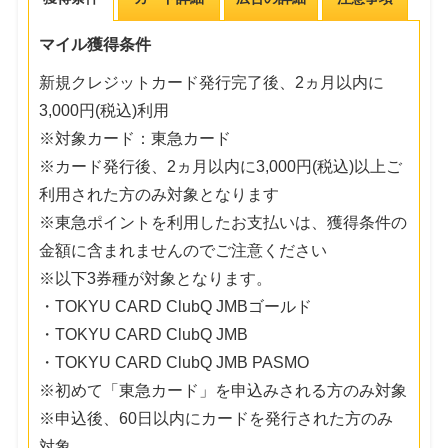
マイル獲得条件
新規クレジットカード発行完了後、2ヵ月以内に
3,000円(税込)利用
※対象カード：東急カード
※カード発行後、2ヵ月以内に3,000円(税込)以上ご
利用された方のみ対象となります
※東急ポイントを利用したお支払いは、獲得条件の
金額に含まれませんのでご注意ください
※以下3券種が対象となります。
・TOKYU CARD ClubQ JMBゴールド
・TOKYU CARD ClubQ JMB
・TOKYU CARD ClubQ JMB PASMO
※初めて「東急カード」を申込みされる方のみ対象
※申込後、60日以内にカードを発行された方のみ
対象