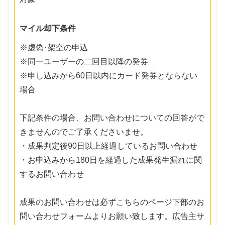
マイル却下条件
※虚偽･架空の申込
※同一ユーザーの二回目以降の発券
※申し込みから60日以内にカード発券とならない
場合
下記条件の場合、お問い合わせについての回答がで
きませんのでご了承くださいませ。
・成果判定後90日以上経過しているお問い合わせ
・お申込みから180日を経過した成果発生漏れに関
するお問い合わせ
成果のお問い合わせは必ずこちらのページ下部のお
問い合わせフォームよりお願い致します。広告主サ