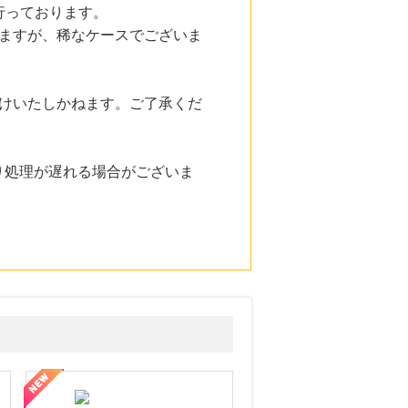
行っております。
ますが、稀なケースでございま
けいたしかねます。ご了承くだ
り処理が遅れる場合がございま