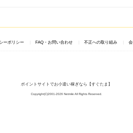
シーポリシー
FAQ・お問い合わせ
不正への取り組み
会
ポイントサイトでお小遣い稼ぎなら【すぐたま】
Copyright(C)2001-2026 Netmile All Rights Reserved.