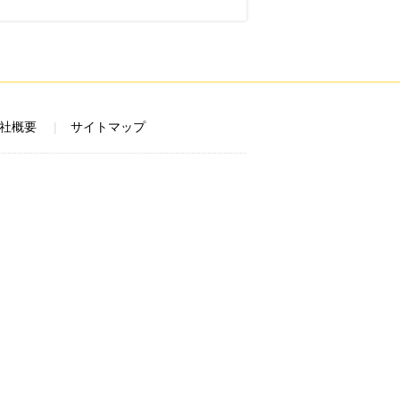
社概要
サイトマップ