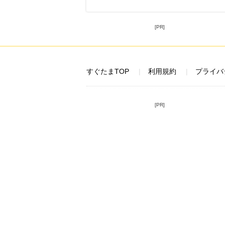
[PR]
すぐたまTOP
利用規約
プライバ
[PR]