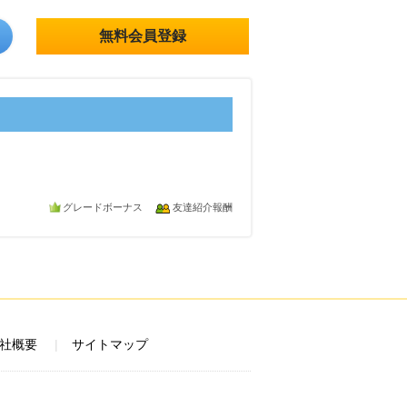
無料会員登録
グレードボーナス
友達紹介報酬
社概要
サイトマップ