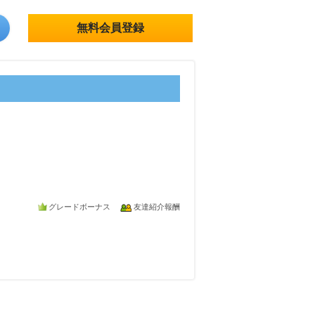
無料会員登録
グレードボーナス
友達紹介報酬