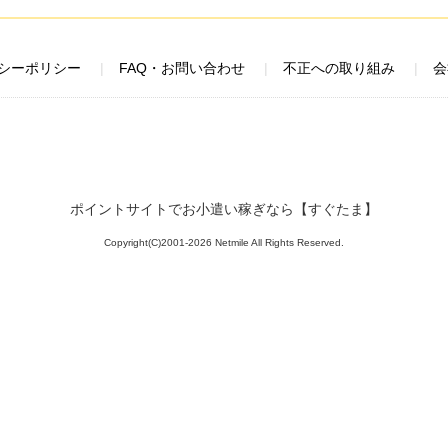
シーポリシー
FAQ・お問い合わせ
不正への取り組み
会
ポイントサイトでお小遣い稼ぎなら【すぐたま】
Copyright(C)2001-2026 Netmile All Rights Reserved.