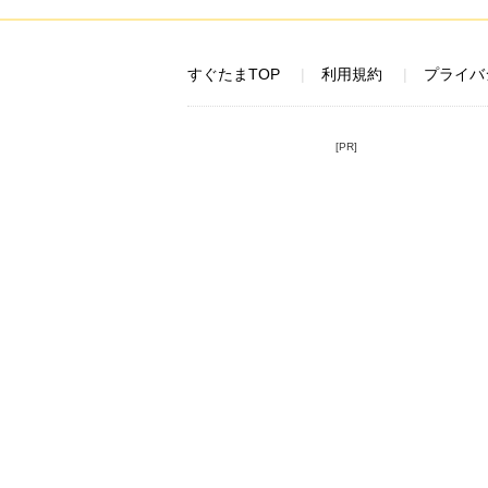
すぐたまTOP
利用規約
プライバ
[PR]