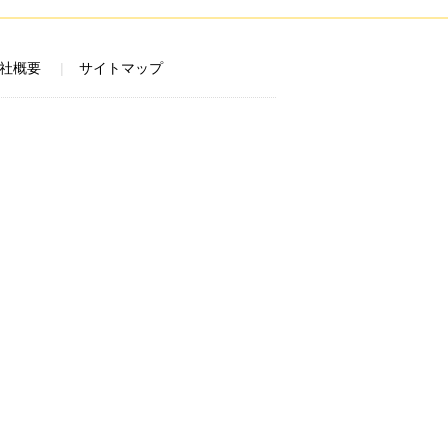
社概要
サイトマップ