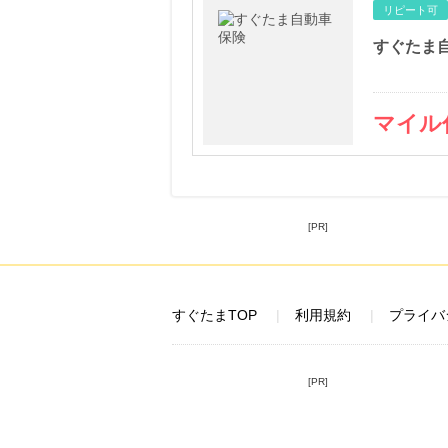
リピート可
すぐたま
マイル
[PR]
すぐたまTOP
利用規約
プライバ
[PR]