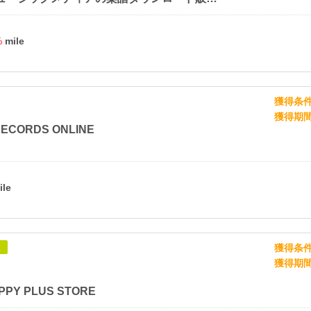
%
獲得条
獲得期
ECORDS ONLINE
獲得条
象
獲得期
PY PLUS STORE