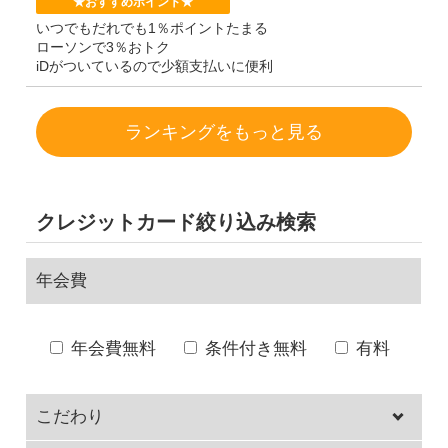
★おすすめポイント★
いつでもだれでも1％ポイントたまる
ローソンで3％おトク
iDがついているので少額支払いに便利
ランキングをもっと見る
クレジットカード絞り込み検索
年会費
年会費無料
条件付き無料
有料
こだわり