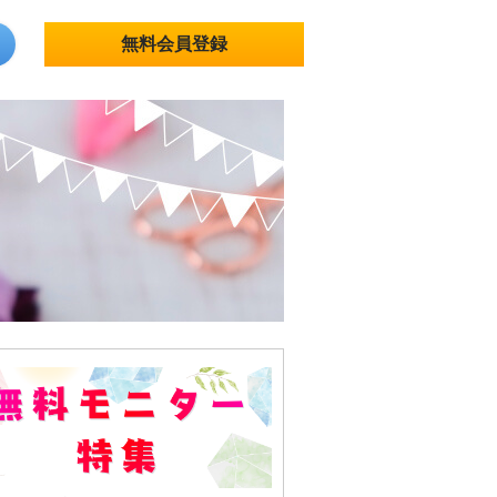
無料会員登録