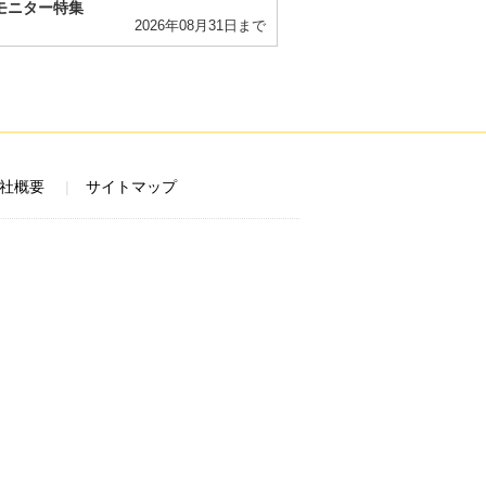
モニター特集
2026年08月31日まで
社概要
サイトマップ