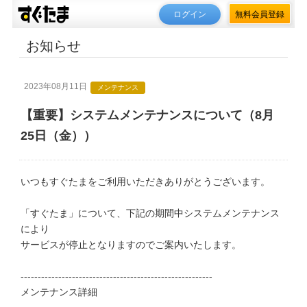
ログイン
無料会員登録
お知らせ
2023年08月11日
メンテナンス
【重要】システムメンテナンスについて（8月
25日（金））
いつもすぐたまをご利用いただきありがとうございます。
「すぐたま」について、下記の期間中システムメンテナンス
により
サービスが停止となりますのでご案内いたします。
--------------------------------------------------------
メンテナンス詳細