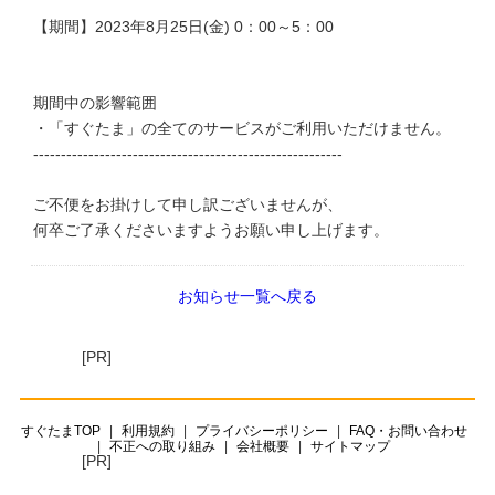
【期間】2023年8月25日(金) 0：00～5：00
期間中の影響範囲
・「すぐたま」の全てのサービスがご利用いただけません。
--------------------------------------------------------
ご不便をお掛けして申し訳ございませんが、
何卒ご了承くださいますようお願い申し上げます。
お知らせ一覧へ戻る
[PR]
すぐたまTOP
利用規約
プライバシーポリシー
FAQ・お問い合わせ
不正への取り組み
会社概要
サイトマップ
[PR]