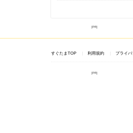
[PR]
すぐたまTOP
利用規約
プライバ
[PR]