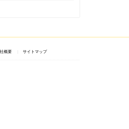
社概要
サイトマップ