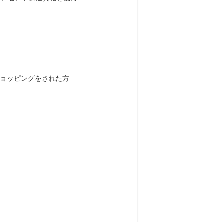
以上ショッピングをされた方