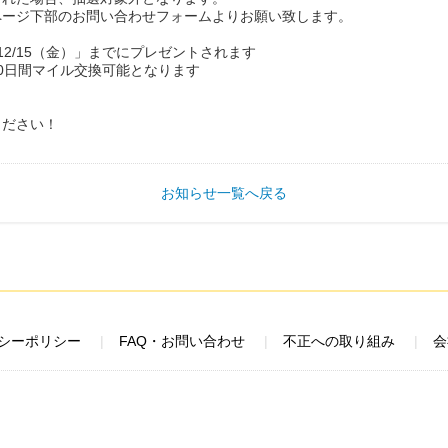
ページ下部のお問い合わせフォームよりお願い致します。
12/15（金）」までにプレゼントされます
0日間マイル交換可能となります
ください！
お知らせ一覧へ戻る
シーポリシー
FAQ・お問い合わせ
不正への取り組み
会