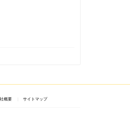
社概要
サイトマップ