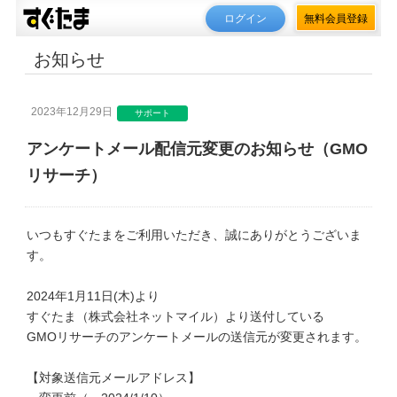
ログイン
無料会員登録
お知らせ
2023年12月29日
サポート
アンケートメール配信元変更のお知らせ（GMO
リサーチ）
いつもすぐたまをご利用いただき、誠にありがとうございま
す。
2024年1月11日(木)より
すぐたま（株式会社ネットマイル）より送付している
GMOリサーチのアンケートメールの送信元が変更されます。
【対象送信元メールアドレス】