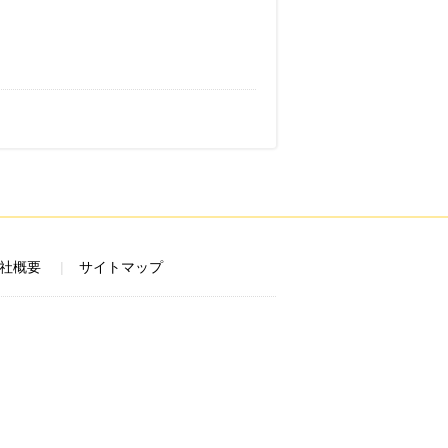
社概要
サイトマップ