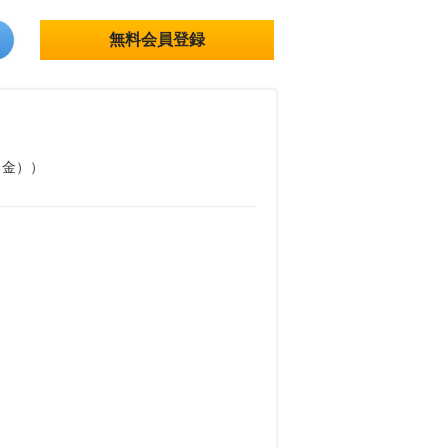
無料会員登録
（金））