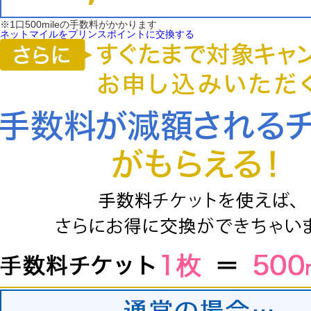
※1口500mileの手数料がかかります
ネットマイルをプリンスポイントに交換する