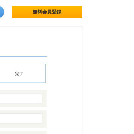
無料会員登録
完了