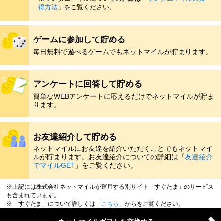
得方法
」をご覧ください。
ゲームに参加して貯める
毎日無料で遊べるゲームでもネットマイルが貯まります。
アンケートに回答して貯める
簡単なWEBアンケートに応えるだけでネットマイルが貯ま
ります。
お友達紹介して貯める
ネットマイルにお友達を紹介いただくことでもネットマイ
ルが貯まります。お友達紹介についての詳細は「
友達紹介
でマイルGET
」をご覧ください。
※上記には株式会社ネットマイルが運用する別サイト「すぐたま」のサービス
も含まれています。
※「すぐたま」について詳しくは「
こちら
」からをご覧ください。