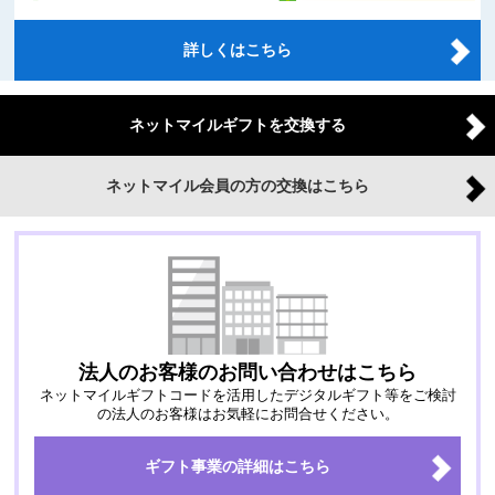
詳しくはこちら
ネットマイルギフトを交換する
ネットマイル会員の方の交換はこちら
法人のお客様のお問い合わせはこちら
ネットマイルギフトコードを活用したデジタルギフト等をご検討
の法人のお客様はお気軽にお問合せください。
ギフト事業の詳細はこちら