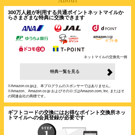
About
300万人超が利用する共通ポイントネットマイルか
らさまざまな特典に交換できます
ネットマイルの交換先一例
特典一覧を見る
※Amazon.co.jpは、本プログラムのスポンサーではありません。
※Amazon、Amazon.co.jp およびそのロゴはAmazon.com, Inc. またはそ
の関連会社の商標です。
ギフトコードの交換にはお得なポイント交換所ネッ
トマイルへの会員登録が必要です