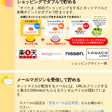
ショッピングでダブルで貯める
「すぐたま」経由でショッピングをするとネットマイルと
各種ポイントがダブルで貯まります。
ショッピングサイト一例
メールマガジンを受信して貯める
ネットマイルが配信するメールには、URLをクリックする
と最大2,000mileがもらえるランダムマイルが隠れていま
す。
※メールの設定を「
受信メール設定変更
」からお確かめく
ださい。
※ランダムマイルについての詳細は「
ランダムマイルの獲