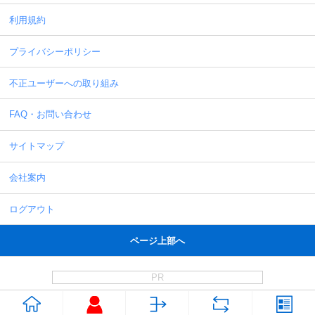
利用規約
プライバシーポリシー
不正ユーザーへの取り組み
FAQ・お問い合わせ
サイトマップ
会社案内
ログアウト
ページ上部へ
PR