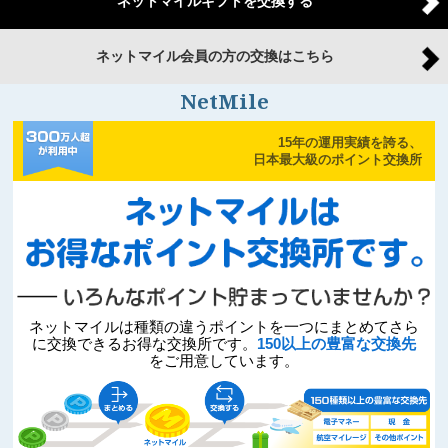
ネットマイルギフトを交換する
ネットマイル会員の方の交換はこちら
NetMile
15年の運用実績を誇る、
日本最大級のポイント交換所
ネットマイルは種類の違うポイントを一つにまとめてさら
に交換できるお得な交換所です。
150以上の豊富な交換先
をご用意しています。