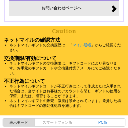
お問い合わせページへ
Caution
ネットマイルの確認方法
ネットマイルギフトの交換履歴は、「
マイル通帳
」からご確認くだ
さい。
交換期限/有効について
ネットマイルギフトの交換期限は、ギフトコードにより異なりま
す。お手元のギフトカードや交換受付完了メールにてご確認くださ
い。
不正行為について
ネットマイルギフトコードが不正行為によって作成または入手され
た場合は、当サイトはお客様のアカウントを閉じ、ギフトの使用を
保留、または、拒否することができます。
ネットマイルギフトの販売、譲渡は禁止されています。発覚した場
合はギフトコードの無効化処置を施します。
表示モード
スマートフォン版
PC版