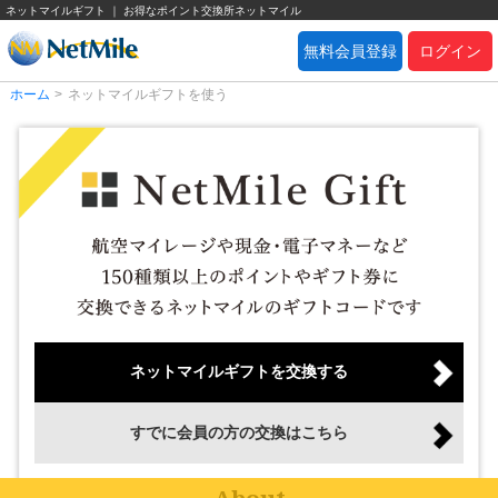
ネットマイルギフト ｜ お得なポイント交換所ネットマイル
無料会員登録
ログイン
ホーム
>
ネットマイルギフトを使う
ネットマイルギフトを交換する
すでに会員の方の交換はこちら