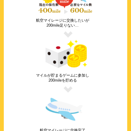
航空マイレージに交換したいが
200mile足りない…
マイルが貯まるゲームに参加し
200mileを貯める
航空マイレージに交換完了