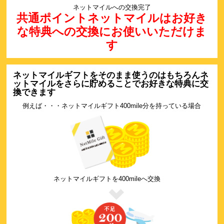
ネットマイルへの交換完了
共通ポイントネットマイルはお好き
な特典への交換にお使いいただけま
す
ネットマイルギフトをそのまま使うのはもちろんネ
ットマイルをさらに貯めることでお好きな特典に交
換できます
例えば・・・ネットマイルギフト400mile分を持っている場合
ネットマイルギフトを400mileへ交換