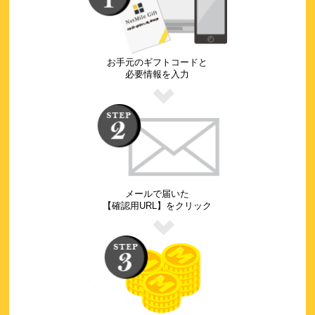
お手元のギフトコードと
必要情報を入力
メールで届いた
【確認用URL】をクリック