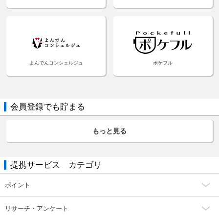
よんでんコンシェルジュ
ポケフル
会員登録でも貯まる
もっと見る
提携サービス カテゴリ
ポイント
リサーチ・アンケート