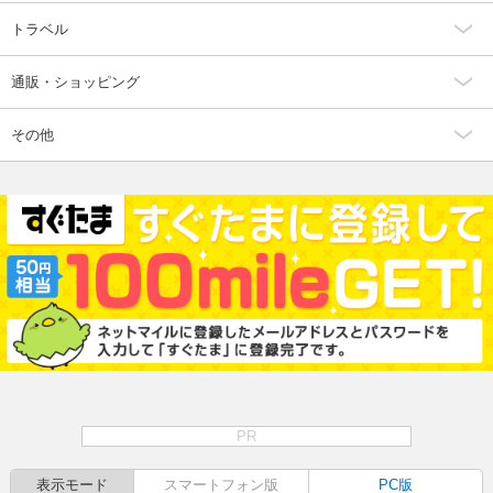
トラベル
通販・ショッピング
その他
PR
表示モード
スマートフォン版
PC版