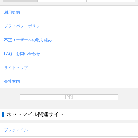
利用規約
プライバシーポリシー
不正ユーザーへの取り組み
FAQ・お問い合わせ
サイトマップ
会社案内
[PR]
ネットマイル関連サイト
ブックマイル