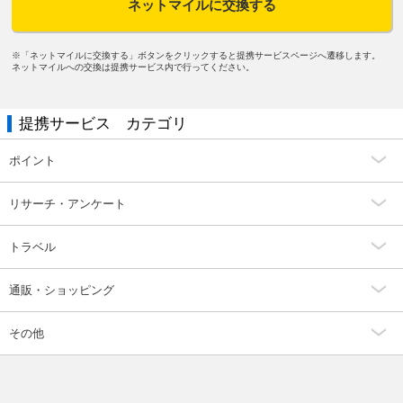
ネットマイルに交換する
※「ネットマイルに交換する」ボタンをクリックすると提携サービスページへ遷移します。
ネットマイルへの交換は提携サービス内で行ってください。
提携サービス カテゴリ
ポイント
リサーチ・アンケート
トラベル
通販・ショッピング
その他