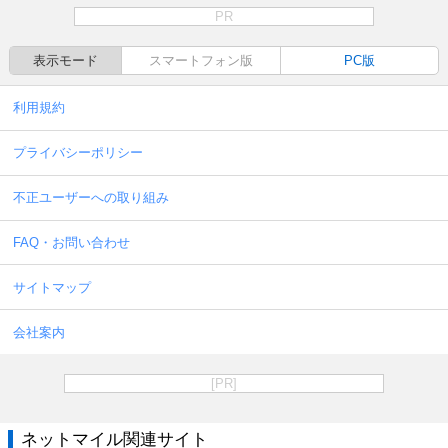
PR
表示モード
スマートフォン版
PC版
利用規約
プライバシーポリシー
不正ユーザーへの取り組み
FAQ・お問い合わせ
サイトマップ
会社案内
[PR]
ネットマイル関連サイト