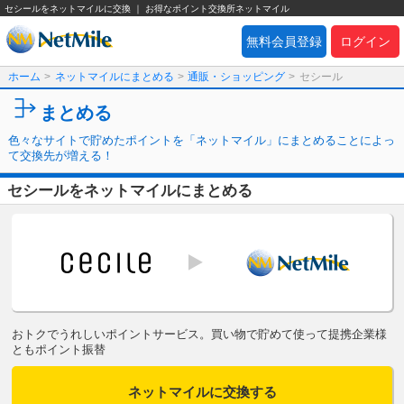
セシールをネットマイルに交換 ｜ お得なポイント交換所ネットマイル
無料会員登録
ログイン
ホーム
>
ネットマイルにまとめる
>
通販・ショッピング
>
セシール
まとめる
色々なサイトで貯めたポイントを「ネットマイル」にまとめることによっ
て交換先が増える！
セシールをネットマイルにまとめる
おトクでうれしいポイントサービス。買い物で貯めて使って提携企業様
ともポイント振替
ネットマイルに交換する