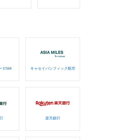
STAR
キャセイパシフィック航空
行
楽天銀行