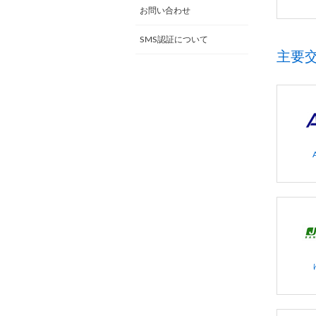
お問い合わせ
SMS認証について
主要