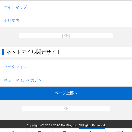
サイトマップ
会社案内
[PR]
ネットマイル関連サイト
ブックマイル
ネットマイルマガジン
ページ上部へ
PR
Copyright (C) 2001-2026 NetMile, Inc. All Rights Reserved.