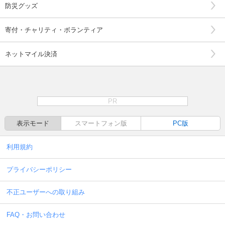
防災グッズ
寄付・チャリティ・ボランティア
ネットマイル決済
PR
表示モード
スマートフォン版
PC版
利用規約
プライバシーポリシー
不正ユーザーへの取り組み
FAQ・お問い合わせ