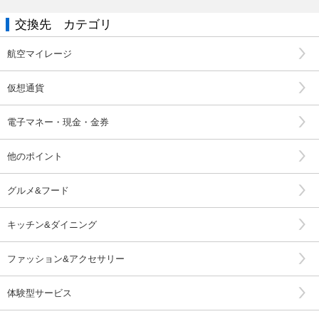
交換先 カテゴリ
航空マイレージ
仮想通貨
電子マネー・現金・金券
他のポイント
グルメ&フード
キッチン&ダイニング
ファッション&アクセサリー
体験型サービス