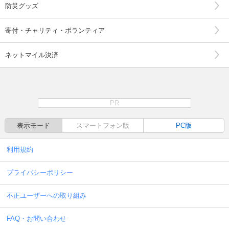
防災グッズ
寄付・チャリティ・ボランティア
ネットマイル決済
PR
表示モード
スマートフォン版
PC版
利用規約
プライバシーポリシー
不正ユーザーへの取り組み
FAQ・お問い合わせ