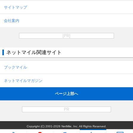
サイトマップ
会社案内
[PR]
ネットマイル関連サイト
ブックマイル
ネットマイルマガジン
ページ上部へ
PR
Copyright (C) 2001-2026 NetMile, Inc. All Rights Reserved.