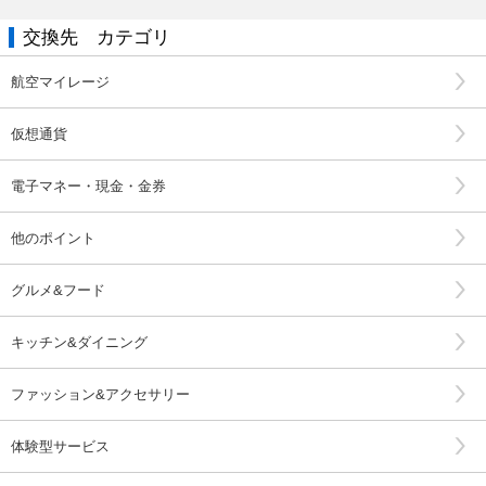
交換先 カテゴリ
航空マイレージ
仮想通貨
電子マネー・現金・金券
他のポイント
グルメ&フード
キッチン&ダイニング
ファッション&アクセサリー
体験型サービス