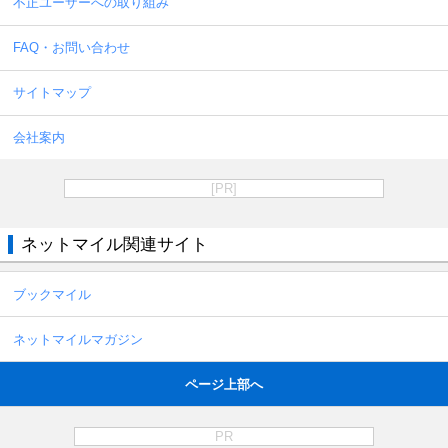
不正ユーザーへの取り組み
FAQ・お問い合わせ
サイトマップ
会社案内
[PR]
ネットマイル関連サイト
ブックマイル
ネットマイルマガジン
ページ上部へ
PR