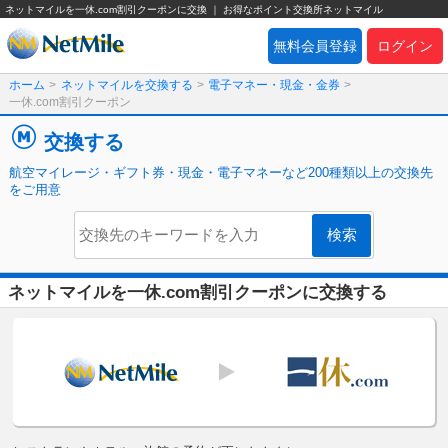
ネットマイルを一休.com割引クーポンに交換 ｜ お得なポイント交換所ネットマイル
無料会員登録
ログイン
ホーム
>
ネットマイルを交換する
>
電子マネー・現金・金券
>
一休.com割引クーポン
交換する
航空マイレージ・ギフト券・現金・電子マネーなど200種類以上の交換先
をご用意
ネットマイルを一休.com割引クーポンに交換する