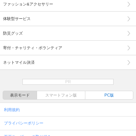
ファッション&アクセサリー
体験型サービス
防災グッズ
寄付・チャリティ・ボランティア
ネットマイル決済
PR
表示モード
スマートフォン版
PC版
利用規約
プライバシーポリシー