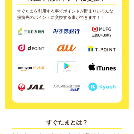
すぐたまを利用する事でポイントが貯まりいろんな
提携先のポイントに交換する事ができます！！
すぐたまとは？