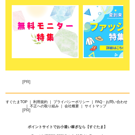
[PR]
すぐたまTOP
利用規約
プライバシーポリシー
FAQ・お問い合わせ
不正への取り組み
会社概要
サイトマップ
[PR]
ポイントサイトでお小遣い稼ぎなら【すぐたま】