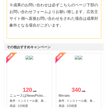
※成果のお問い合わせは必ずこちらのページ下部の
お問い合わせフォームよりお願い致します。広告主
サイト側へ直接お問い合わせをされた場合は成果対
象外となる場合がございます。
その他おすすめキャンペーン
120
340
ニュースはNewsPicks｜経済ニュース・就活・ビジネス
Mirrativ
条件 : インストール後、条件達成
条件 : インストール後、条件達成
承認 : 1日程度
承認 : 1日程度