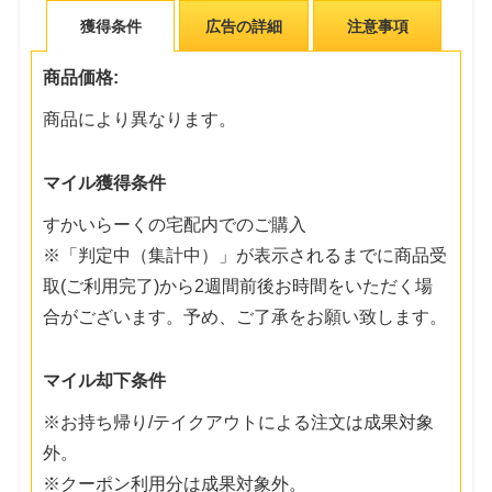
獲得条件
広告の詳細
注意事項
商品価格:
商品により異なります。
マイル獲得条件
すかいらーくの宅配内でのご購入
※「判定中（集計中）」が表示されるまでに商品受
取(ご利用完了)から2週間前後お時間をいただく場
合がございます。予め、ご了承をお願い致します。
マイル却下条件
※お持ち帰り/テイクアウトによる注文は成果対象
外。
※クーポン利用分は成果対象外。