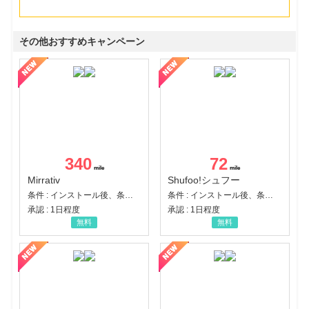
その他おすすめキャンペーン
340
72
Mirrativ
Shufoo!シュフー
条件 : インストール後、条件達成
条件 : インストール後、条件達成
承認 : 1日程度
承認 : 1日程度
無料
無料