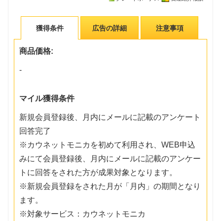
獲得条件
広告の詳細
注意事項
商品価格:
-
マイル獲得条件
新規会員登録後、月内にメールに記載のアンケート
回答完了
※カウネットモニカを初めて利用され、WEB申込
みにて会員登録後、月内にメールに記載のアンケー
トに回答をされた方が成果対象となります。
※新規会員登録をされた月が「月内」の期間となり
ます。
※対象サービス：カウネットモニカ