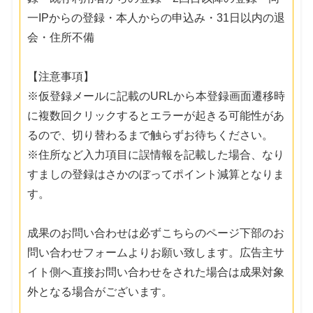
一IPからの登録・本人からの申込み・31日以内の退
会・住所不備
【注意事項】
※仮登録メールに記載のURLから本登録画面遷移時
に複数回クリックするとエラーが起きる可能性があ
るので、切り替わるまで触らずお待ちください。
※住所など入力項目に誤情報を記載した場合、なり
すましの登録はさかのぼってポイント減算となりま
す。
成果のお問い合わせは必ずこちらのページ下部のお
問い合わせフォームよりお願い致します。広告主サ
イト側へ直接お問い合わせをされた場合は成果対象
外となる場合がございます。