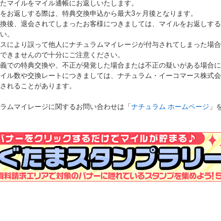
たマイルをマイル通帳にお返しいたします。
をお返しする際は、特典交換申込から最大3ヶ月後となります。
換後、退会されてしまったお客様につきましては、マイルをお返しする
い。
スにより誤って他人にナチュラムマイレージが付与されてしまった場合
できませんので十分にご注意ください。
義での特典交換や、不正が発覚した場合または不正の疑いがある場合に
イル数や交換レートにつきましては、ナチュラム・イーコマース株式会
されることがあります。
ラムマイレージに関するお問い合わせは「
ナチュラム ホームページ
」