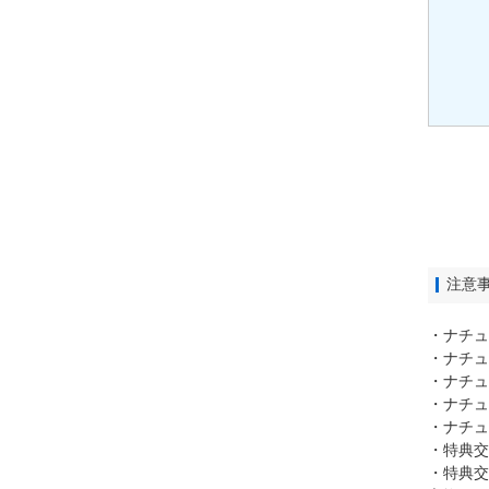
注意
・ナチュ
・ナチュ
・ナチュ
・ナチュ
・ナチュ
・特典交
・特典交