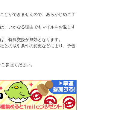
ことができませんので、あらかじめご了
は、いかなる理由でもマイルをお返しす
は、特典交換が無効となります。
社との取引条件の変更などにより、予告
をご参照ください。