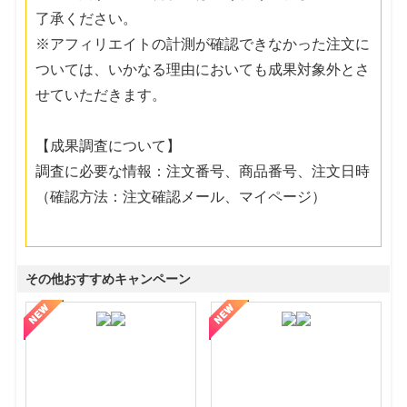
了承ください。
※アフィリエイトの計測が確認できなかった注文に
ついては、いかなる理由においても成果対象外とさ
せていただきます。
【成果調査について】
調査に必要な情報：注文番号、商品番号、注文日時
（確認方法：注文確認メール、マイページ）
その他おすすめキャンペーン