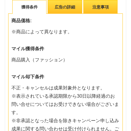
獲得条件
広告の詳細
注意事項
商品価格:
※商品によって異なります。
マイル獲得条件
商品購入（ファッション）
マイル却下条件
不正・キャンセルは成果対象外となります。
※表示されている承認期限から30日以降経過のお
問い合せについてはお受けできない場合がございま
す。
※非承認となった場合を除きキャンペーン申し込み
成果に関する問い合わせは受け付けられません。ご