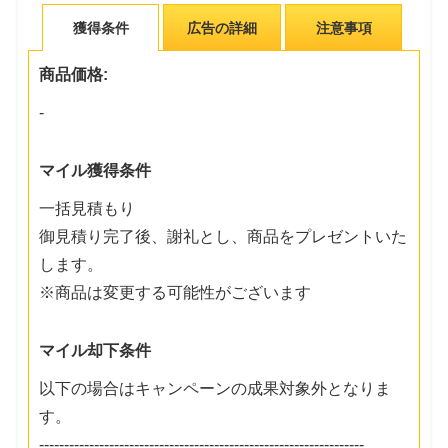
獲得条件
広告の詳細
注意事項
商品価格:
-
マイル獲得条件
一括見積もり
御見積り完了後、謝礼とし、商品をプレゼントいた
します。
※商品は変更する可能性がございます
マイル却下条件
以下の場合はキャンペーンの成果対象外となりま
す。
-----------------------------------------------------------------