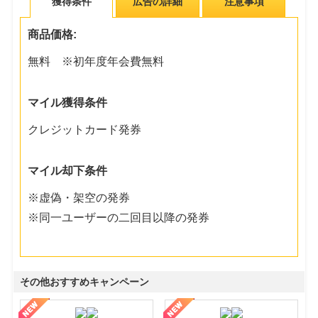
獲得条件
広告の詳細
注意事項
商品価格:
無料 ※初年度年会費無料
マイル獲得条件
クレジットカード発券
マイル却下条件
※虚偽・架空の発券
※同一ユーザーの二回目以降の発券
その他おすすめキャンペーン