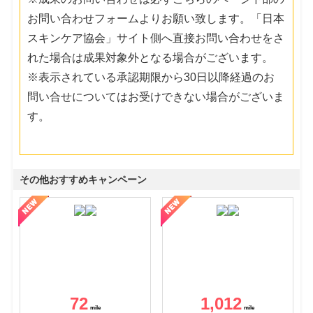
お問い合わせフォームよりお願い致します。「日本
スキンケア協会」サイト側へ直接お問い合わせをさ
れた場合は成果対象外となる場合がございます。
※表示されている承認期限から30日以降経過のお
問い合せについてはお受けできない場合がございま
す。
その他おすすめキャンペーン
72
1,012