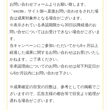
お問い合わせフォームよりお願い致します。
「excite」サイト側へ直接お問い合わせをされた場
合は成果対象外となる場合がございます。
※表示されている承認期限から30日以降経過のお
問い合せについてはお受けできない場合がございま
す。
当キャンペーンにご参加いただいてから6ヶ月以上
経過した成果に関するお問い合わせはお受けいたし
かねます。ご了承ください。
非承認理由についてのお問い合わせは却下判定日か
ら6か月以内にお問い合わせ下さい。
※成果確定の目安の日数は、参考としての掲載でご
ざいますので、広告主様の都合等で目安より処理が
遅れる場合がございます。