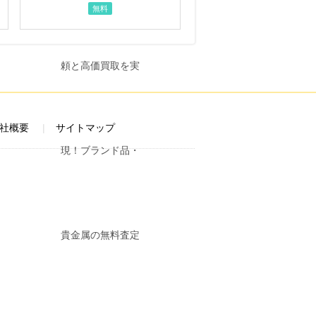
無料
社概要
サイトマップ