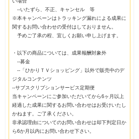
い場合
--いたずら、不正、キャンセル 等
※本キャンペーンはトラッキング漏れによる成果に
関するお問い合わせの受付はしておりません。
予めご了承の程、宜しくお願い申し上げます。
・以下の商品については、成果報酬対象外
--募金
--「ひかりＴＶショッピング」以外で販売中のデ
ジタルコンテンツ
--サブスクリプションサービス定期便
当キャンペーンにご参加いただいてから6ヶ月以上
経過した成果に関するお問い合わせはお受けいたし
かねます。ご了承ください。
非承認理由についてのお問い合わせは却下判定日か
ら6か月以内にお問い合わせ下さい。