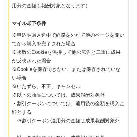
用分の金額も報酬対象となります）
マイル却下条件
※申込や購入途中で経路を外れて他のページを開い
てから購入を完了された場合
※複数のCookieを保持して他の広告と二重に成果
が反映された場合
※Cookieを保存できない、または保存されていな
い場合
※いたずら、不正、キャンセル
※以下の商品については、成果報酬対象外
・割引クーポンについては、適用後の金額を購入金
額とする
※割引クーポン適用分の金額は成果報酬対象外