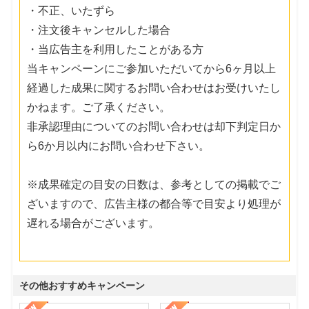
・不正、いたずら
・注文後キャンセルした場合
・当広告主を利用したことがある方
当キャンペーンにご参加いただいてから6ヶ月以上
経過した成果に関するお問い合わせはお受けいたし
かねます。ご了承ください。
非承認理由についてのお問い合わせは却下判定日か
ら6か月以内にお問い合わせ下さい。
※成果確定の目安の日数は、参考としての掲載でご
ざいますので、広告主様の都合等で目安より処理が
遅れる場合がございます。
その他おすすめキャンペーン