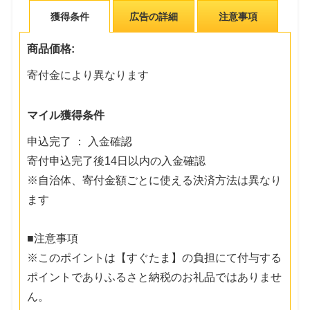
獲得条件
広告の詳細
注意事項
商品価格:
寄付金により異なります
マイル獲得条件
申込完了 ： 入金確認
寄付申込完了後14日以内の入金確認
※自治体、寄付金額ごとに使える決済方法は異なり
ます
■注意事項
※このポイントは【すぐたま】の負担にて付与する
ポイントでありふるさと納税のお礼品ではありませ
ん。