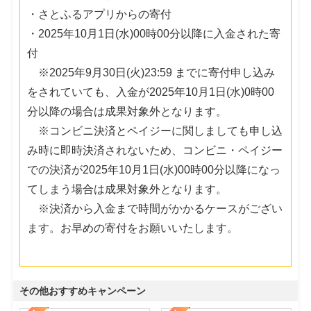
・さとふるアプリからの寄付
・2025年10月1日(水)00時00分以降に入金された寄
付
※2025年9月30日(火)23:59 までに寄付申し込み
をされていても、入金が2025年10月1日(水)0時00
分以降の場合は成果対象外となります。
※コンビニ決済とペイジーに関しましても申し込
み時に即時決済されないため、コンビニ・ペイジー
での決済が2025年10月1日(水)00時00分以降になっ
てしまう場合は成果対象外となります。
※決済から入金まで時間がかかるケースがござい
ます。お早めの寄付をお願いいたします。
その他おすすめキャンペーン