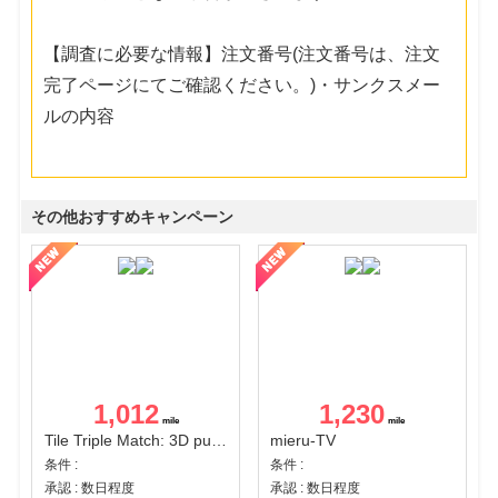
【調査に必要な情報】注文番号(注文番号は、注文
完了ページにてご確認ください。)・サンクスメー
ルの内容
その他おすすめキャンペーン
1,012
1,230
Tile Triple Match: 3D puzzle
mieru-TV
条件 :
条件 :
承認 : 数日程度
承認 : 数日程度