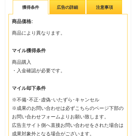
獲得条件
広告の詳細
注意事項
商品価格:
商品により異なります。
マイル獲得条件
商品購入
・入金確認が必要です。
マイル却下条件
※不備･不正･虚偽･いたずら･キャンセル
※成果のお問い合わせは必ずこちらのページ下部の
お問い合わせフォームよりお願い致します。
広告主サイト側へ直接お問い合わせをされた場合は
成果対象外となる場合がございます。